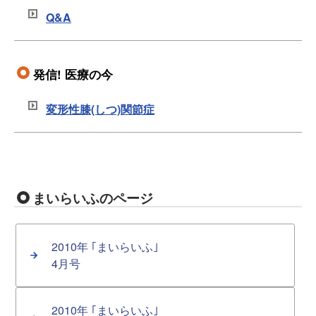
Q&A
変形性膝(しつ)関節症
まいらいふのページ
2010年 ｢まいらいふ｣
4月号
2010年 ｢まいらいふ｣