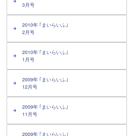
3月号
2010年 ｢まいらいふ｣
2月号
2010年 ｢まいらいふ｣
1月号
2009年 ｢まいらいふ｣
12月号
2009年 ｢まいらいふ｣
11月号
2009年 ｢まいらいふ｣