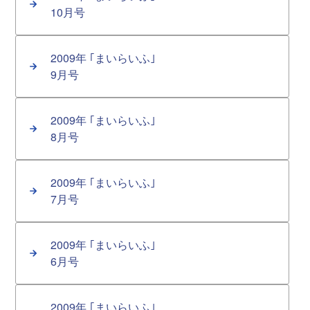
10月号
2009年 ｢まいらいふ｣
9月号
2009年 ｢まいらいふ｣
8月号
2009年 ｢まいらいふ｣
7月号
2009年 ｢まいらいふ｣
6月号
2009年 ｢まいらいふ｣