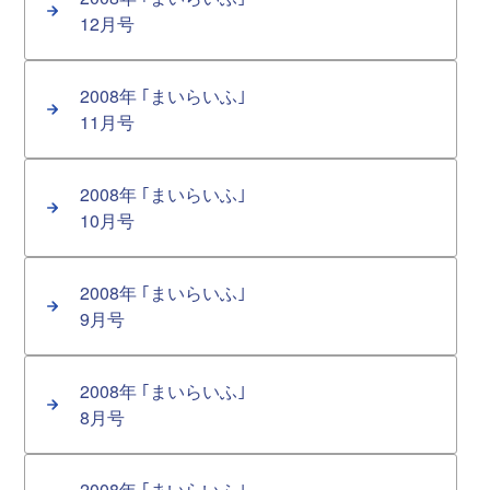
12月号
2008年 ｢まいらいふ｣
11月号
2008年 ｢まいらいふ｣
10月号
2008年 ｢まいらいふ｣
9月号
2008年 ｢まいらいふ｣
8月号
2008年 ｢まいらいふ｣