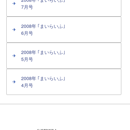
7月号
2008年 ｢まいらいふ｣
6月号
2008年 ｢まいらいふ｣
5月号
2008年 ｢まいらいふ｣
4月号