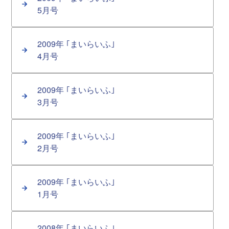
5月号
2009年 ｢まいらいふ｣
4月号
2009年 ｢まいらいふ｣
3月号
2009年 ｢まいらいふ｣
2月号
2009年 ｢まいらいふ｣
1月号
2008年 ｢まいらいふ｣