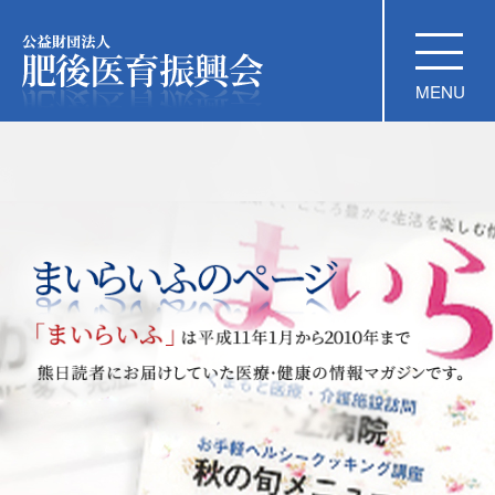
公益財団法人 肥後医育振興