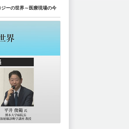
ロジーの世界～医療現場の今