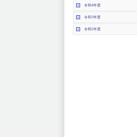
令和4年度
令和3年度
令和2年度