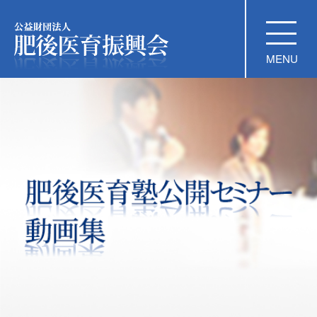
公益財団法人 肥後医育振興