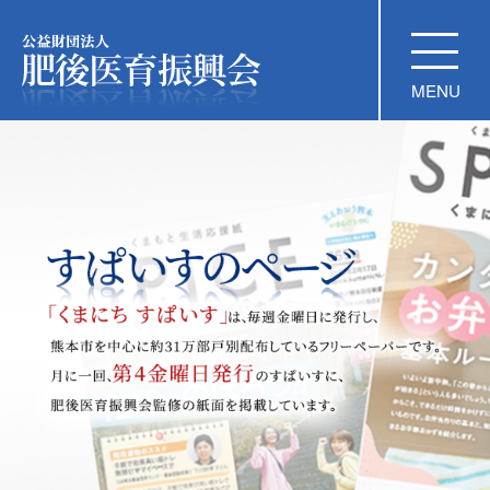
公益財団法人 肥後医育振興