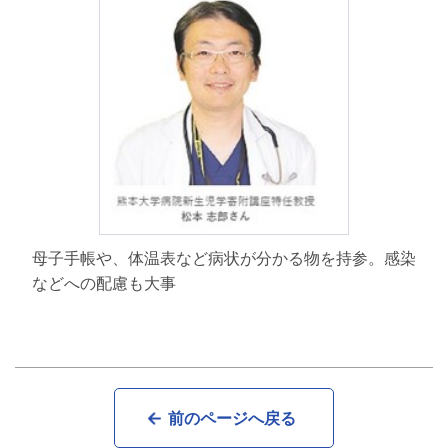
母子手帳や、体温表など病状が分かる物を持参。感染
などへの配慮も大事
前のページへ戻る