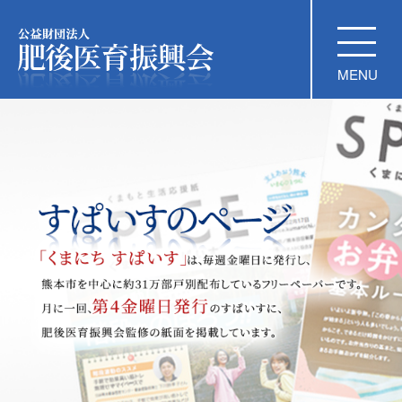
公益財団法人 肥後医育振興