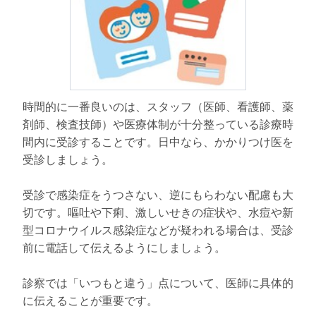
時間的に一番良いのは、スタッフ（医師、看護師、薬
剤師、検査技師）や医療体制が十分整っている診療時
間内に受診することです。日中なら、かかりつけ医を
受診しましょう。
受診で感染症をうつさない、逆にもらわない配慮も大
切です。嘔吐や下痢、激しいせきの症状や、水痘や新
型コロナウイルス感染症などが疑われる場合は、受診
前に電話して伝えるようにしましょう。
診察では「いつもと違う」点について、医師に具体的
に伝えることが重要です。