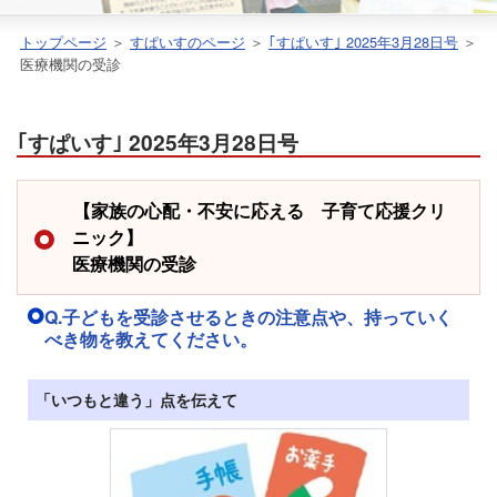
トップページ
＞
すぱいすのページ
＞
｢すぱいす｣ 2025年3月28日号
＞
医療機関の受診
｢すぱいす｣ 2025年3月28日号
【家族の心配・不安に応える 子育て応援クリ
ニック】
医療機関の受診
Q.子どもを受診させるときの注意点や、持っていく
べき物を教えてください。
「いつもと違う」点を伝えて