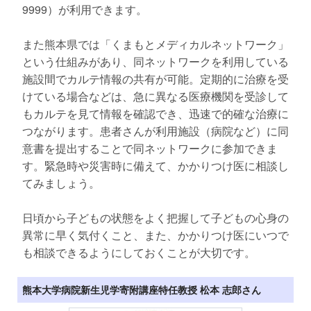
9999）が利用できます。
また熊本県では「くまもとメディカルネットワーク」
という仕組みがあり、同ネットワークを利用している
施設間でカルテ情報の共有が可能。定期的に治療を受
けている場合などは、急に異なる医療機関を受診して
もカルテを見て情報を確認でき、迅速で的確な治療に
つながります。患者さんが利用施設（病院など）に同
意書を提出することで同ネットワークに参加できま
す。緊急時や災害時に備えて、かかりつけ医に相談し
てみましょう。
日頃から子どもの状態をよく把握して子どもの心身の
異常に早く気付くこと、また、かかりつけ医にいつで
も相談できるようにしておくことが大切です。
熊本大学病院新生児学寄附講座特任教授 松本 志郎さん