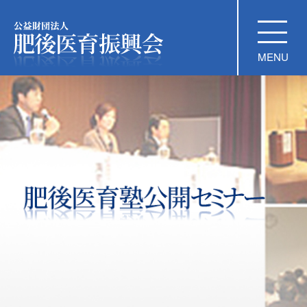
公益財団法人 肥後医育振興