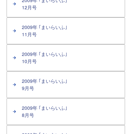
2009年 ｢まいらいふ｣
12月号
2009年 ｢まいらいふ｣
11月号
2009年 ｢まいらいふ｣
10月号
2009年 ｢まいらいふ｣
9月号
2009年 ｢まいらいふ｣
8月号