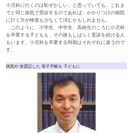
小児科に行くのは恥ずかしい」と思っていても、これま
でと同じ病気で受診するのであれば、かかりつけの病院
に行く方が検査も少なくて済むかもしれません。
このように、小学生、中学生、高校生のころに小児科
を卒業する子どもも、その後もしばらく受診を続ける人
もいます。小児科を卒業する時期はそれぞれに違うので
す。
病気や 体質記した 母子手帳を 子どもに