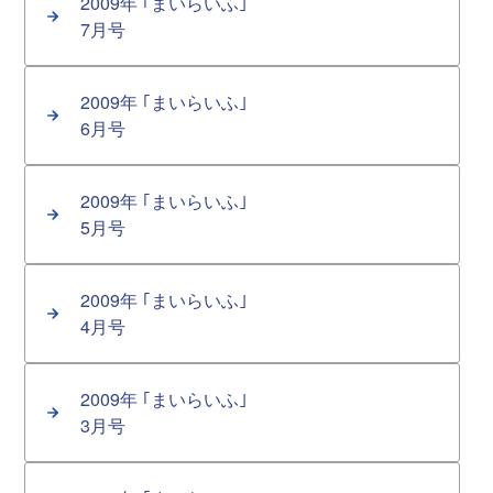
2009年 ｢まいらいふ｣
7月号
2009年 ｢まいらいふ｣
6月号
2009年 ｢まいらいふ｣
5月号
2009年 ｢まいらいふ｣
4月号
2009年 ｢まいらいふ｣
3月号