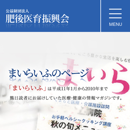
公益財団法人 肥後医育振興