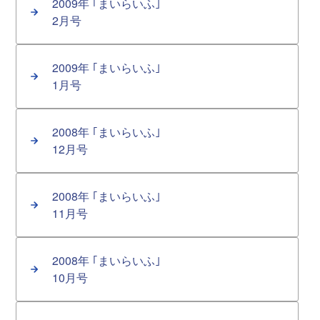
2009年 ｢まいらいふ｣
2月号
2009年 ｢まいらいふ｣
1月号
2008年 ｢まいらいふ｣
12月号
2008年 ｢まいらいふ｣
11月号
2008年 ｢まいらいふ｣
10月号