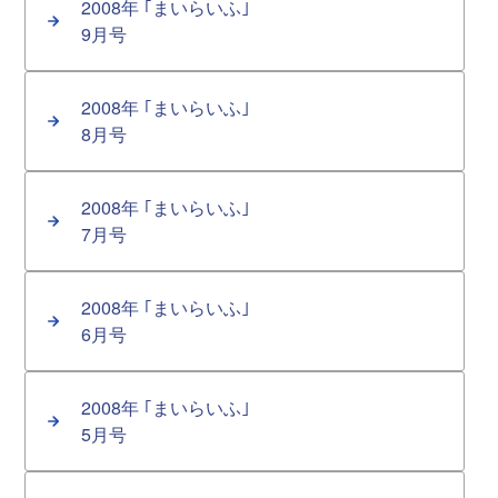
2008年 ｢まいらいふ｣
9月号
2008年 ｢まいらいふ｣
8月号
2008年 ｢まいらいふ｣
7月号
2008年 ｢まいらいふ｣
6月号
2008年 ｢まいらいふ｣
5月号