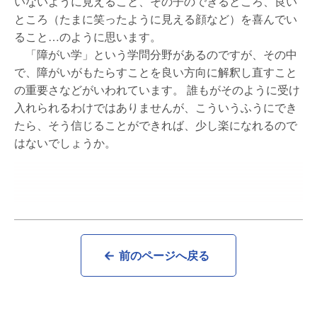
いないように見えること、その子のできるところ、良い
ところ（たまに笑ったように見える顔など）を喜んでい
ること…のように思います。
「障がい学」という学問分野があるのですが、その中
で、障がいがもたらすことを良い方向に解釈し直すこと
の重要さなどがいわれています。 誰もがそのように受け
入れられるわけではありませんが、こういうふうにでき
たら、そう信じることができれば、少し楽になれるので
はないでしょうか。
前のページへ戻る