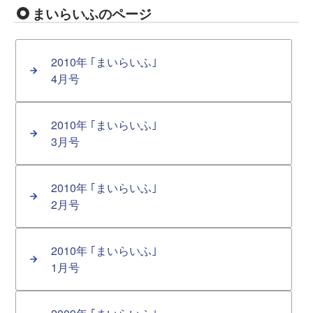
まいらいふのページ
2010年 ｢まいらいふ｣
4月号
2010年 ｢まいらいふ｣
3月号
2010年 ｢まいらいふ｣
2月号
2010年 ｢まいらいふ｣
1月号