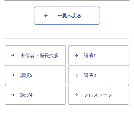
一覧へ戻る
主催者・座長挨拶
講演1
講演2
講演3
講演4
クロストーク