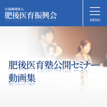
公益財団法人 肥後医育振興