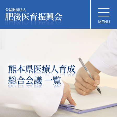
公益財団法人 肥後医育振興