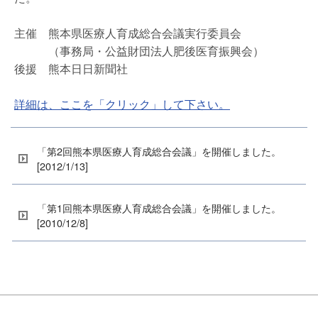
主催 熊本県医療人育成総合会議実行委員会
（事務局・公益財団法人肥後医育振興会）
後援 熊本日日新聞社
詳細は、ここを「クリック」して下さい。
「第2回熊本県医療人育成総合会議」を開催しました。
[2012/1/13]
「第1回熊本県医療人育成総合会議」を開催しました。
[2010/12/8]