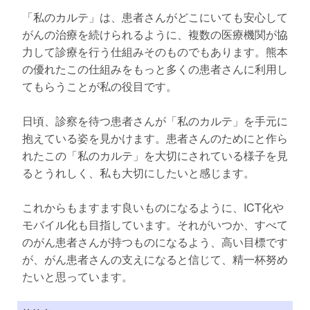
「私のカルテ」は、患者さんがどこにいても安心して
がんの治療を続けられるように、複数の医療機関が協
力して診療を行う仕組みそのものでもあります。熊本
の優れたこの仕組みをもっと多くの患者さんに利用し
てもらうことが私の役目です。
日頃、診察を待つ患者さんが「私のカルテ」を手元に
抱えている姿を見かけます。患者さんのためにと作ら
れたこの「私のカルテ」を大切にされている様子を見
るとうれしく、私も大切にしたいと感じます。
これからもますます良いものになるように、ICT化や
モバイル化も目指しています。それがいつか、すべて
のがん患者さんが持つものになるよう、高い目標です
が、がん患者さんの支えになると信じて、精一杯努め
たいと思っています。