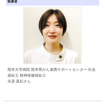
執筆者
熊本大学病院 熊本県がん連携サポートセンター 社会
福祉士 精神保健福祉士
永原 真紀さん