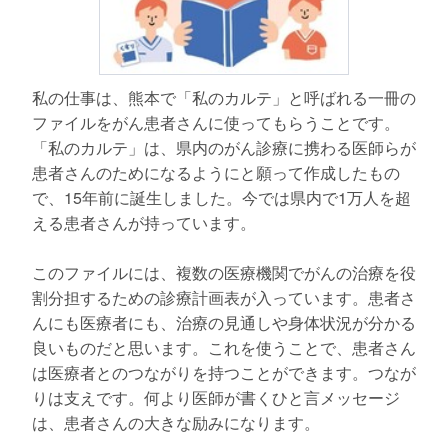
私の仕事は、熊本で「私のカルテ」と呼ばれる一冊の
ファイルをがん患者さんに使ってもらうことです。
「私のカルテ」は、県内のがん診療に携わる医師らが
患者さんのためになるようにと願って作成したもの
で、15年前に誕生しました。今では県内で1万人を超
える患者さんが持っています。
このファイルには、複数の医療機関でがんの治療を役
割分担するための診療計画表が入っています。患者さ
んにも医療者にも、治療の見通しや身体状況が分かる
良いものだと思います。これを使うことで、患者さん
は医療者とのつながりを持つことができます。つなが
りは支えです。何より医師が書くひと言メッセージ
は、患者さんの大きな励みになります。