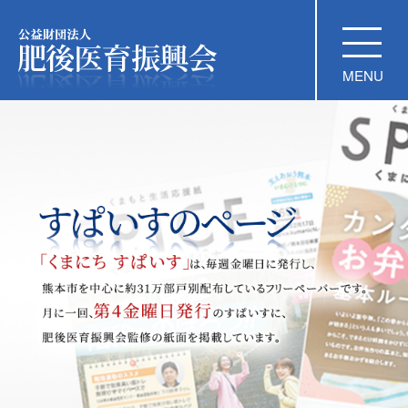
公益財団法人 肥後医育振興