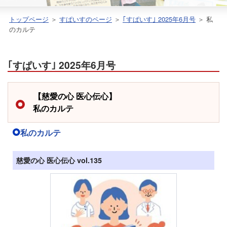
トップページ
＞
すぱいすのページ
＞
｢すぱいす｣ 2025年6月号
＞ 私
のカルテ
｢すぱいす｣ 2025年6月号
【慈愛の心 医心伝心】
私のカルテ
私のカルテ
慈愛の心 医心伝心 vol.135